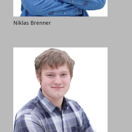
Niklas Brenner