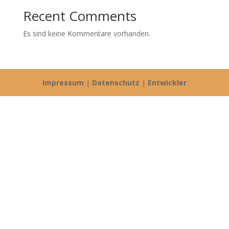
Recent Comments
Es sind keine Kommentare vorhanden.
Impressum
|
Datenschutz
|
Entwickler