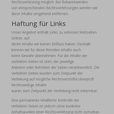
Rechtsverletzung möglich. Bei Bekanntwerden
von entsprechenden Rechtsverletzungen werden wir
diese Inhalte umgehend entfernen.
Haftung für Links
Unser Angebot enthält Links zu externen Webseiten
Dritter, auf
deren Inhalte wir keinen Einfluss haben. Deshalb
können wir für diese fremden Inhalte auch
keine Gewähr übernehmen. Für die Inhalte der
verlinkten Seiten ist stets der jeweilige
Anbieter oder Betreiber der Seiten verantwortlich. Die
verlinkten Seiten wurden zum Zeitpunkt der
Verlinkung auf mögliche Rechtsverstöße überprüft.
Rechtswidrige Inhalte
waren zum Zeitpunkt der Verlinkung nicht erkennbar.
Eine permanente inhaltliche Kontrolle der
verlinkten Seiten ist jedoch ohne konkrete
Anhaltspunkte einer Rechtsverletzung nicht zumutbar.