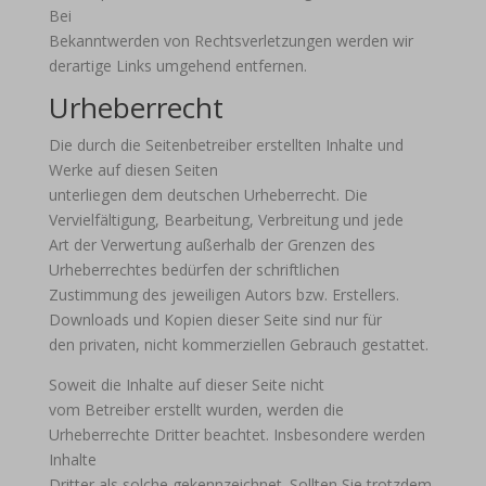
Bei
Bekanntwerden von Rechtsverletzungen werden wir
derartige Links umgehend entfernen.
Urheberrecht
Die durch die Seitenbetreiber erstellten Inhalte und
Werke auf diesen Seiten
unterliegen dem deutschen Urheberrecht. Die
Vervielfältigung, Bearbeitung, Verbreitung und jede
Art der Verwertung außerhalb der Grenzen des
Urheberrechtes bedürfen der schriftlichen
Zustimmung des jeweiligen Autors bzw. Erstellers.
Downloads und Kopien dieser Seite sind nur für
den privaten, nicht kommerziellen Gebrauch gestattet.
Soweit die Inhalte auf dieser Seite nicht
vom Betreiber erstellt wurden, werden die
Urheberrechte Dritter beachtet. Insbesondere werden
Inhalte
Dritter als solche gekennzeichnet. Sollten Sie trotzdem