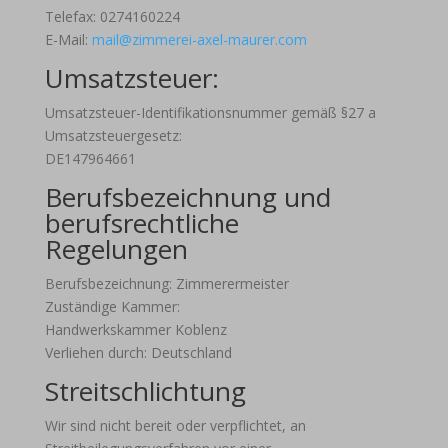
Telefax: 0274160224
E-Mail:
mail@zimmerei-axel-maurer.com
Umsatzsteuer:
Umsatzsteuer-Identifikationsnummer gemäß §27 a
Umsatzsteuergesetz:
DE147964661
Berufsbezeichnung und
berufsrechtliche
Regelungen
Berufsbezeichnung: Zimmerermeister
Zuständige Kammer:
Handwerkskammer Koblenz
Verliehen durch: Deutschland
Streitschlichtung
Wir sind nicht bereit oder verpflichtet, an