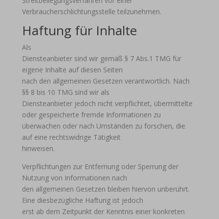
Streitbeilegungsverfahren vor einer
Verbraucherschlichtungsstelle teilzunehmen.
Haftung für Inhalte
Als
Diensteanbieter sind wir gemäß § 7 Abs.1 TMG für
eigene Inhalte auf diesen Seiten
nach den allgemeinen Gesetzen verantwortlich. Nach
§§ 8 bis 10 TMG sind wir als
Diensteanbieter jedoch nicht verpflichtet, übermittelte
oder gespeicherte fremde Informationen zu
überwachen oder nach Umständen zu forschen, die
auf eine rechtswidrige Tätigkeit
hinweisen.
Verpflichtungen zur Entfernung oder Sperrung der
Nutzung von Informationen nach
den allgemeinen Gesetzen bleiben hiervon unberührt.
Eine diesbezügliche Haftung ist jedoch
erst ab dem Zeitpunkt der Kenntnis einer konkreten