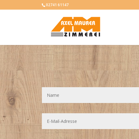
02741 61147