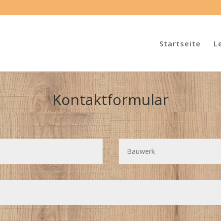
Startseite
L
Kontaktformular