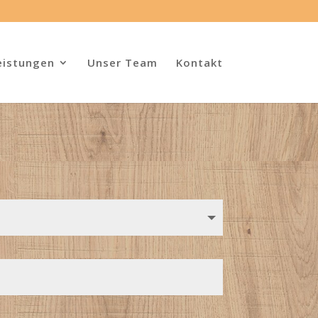
eistungen
Unser Team
Kontakt