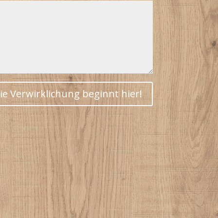
ie Verwirklichung beginnt hier!